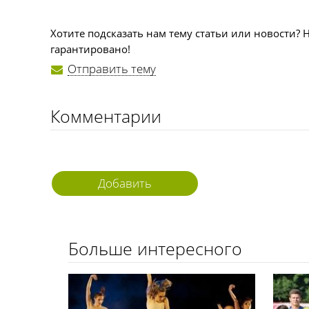
Хотите подсказать нам тему статьи или новости? 
гарантировано!
Отправить тему
Комментарии
Добавить
комментарий
Больше интересного