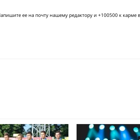
Напишите ее на почту нашему редактору и +100500 к карме 