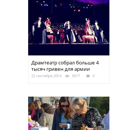
Драмтеатр собрал больше 4
тысяч гривен для армии
22 сентября 2014
3017
0