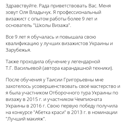
Здравствуйте. Рада приветствовать Вас. Меня
зовут Оля Владычук. Я профессиональный
визажист с опытом работы более 9 лет и
основатель "Школы Визажа".
Все 9 лет я обучалась и повышала свою
квалификацию у лучших визажистов Украины и
Зарубежья.
Также проходила обучение у легендарной
Т.Г. Васильевой (автора карандашной техники).
После обучения у Таисии Григорьевны мне
захотелось усовершенствовать своё мастерство и
я была участником Отборочного тура Украины по
визажу в 2015 г. и участником Чемпионата
Украины в 2016 г. Свою первую победу получила
на конкурсе "Абетка краси" в 2013 г. в номинации
"Лучший макияж".