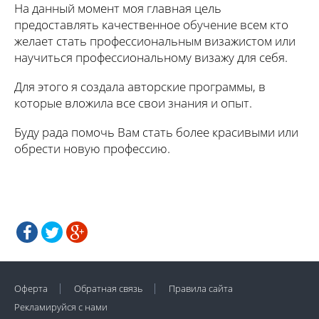
На данный момент моя главная цель
предоставлять качественное обучение всем кто
желает стать профессиональным визажистом или
научиться профессиональному визажу для себя.
Для этого я создала авторские программы, в
которые вложила все свои знания и опыт.
Буду рада помочь Вам стать более красивыми или
обрести новую профессию.
Оферта
Обратная связь
Правила сайта
Рекламируйся с нами