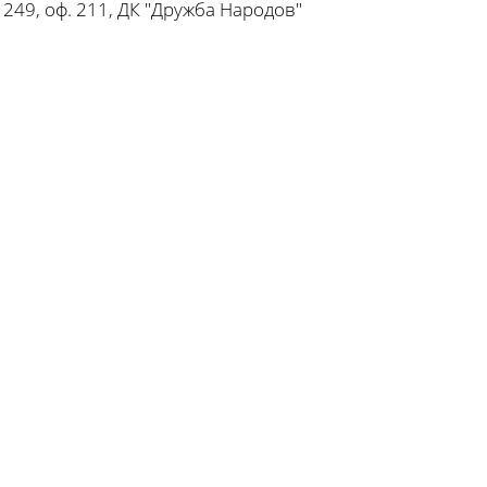
 249, оф. 211, ДК "Дружба Народов"