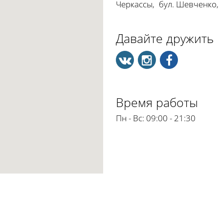
Черкассы
,
бул. Шевченко,
Давайте дружить
Время работы
Пн - Вс:
09:00 - 21:30