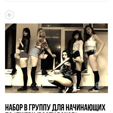
Набор в группу для начинающих