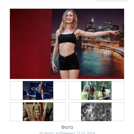
Фото
62 фото, добавлено 21.01.2019