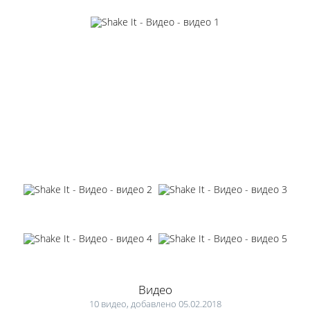
Видео
10 видео, добавлено 05.02.2018