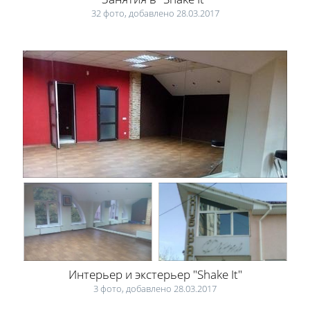
32 фото, добавлено 28.03.2017
Интерьер и экстерьер "Shake It"
3 фото, добавлено 28.03.2017