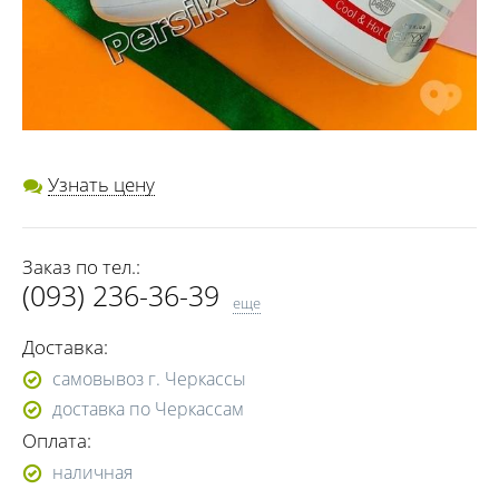
Узнать цену
Заказ по тел.:
(093) 236-36-39
еще
(068) 382-81-08
Доставка:
самовывоз г. Черкассы
доставка по Черкассам
Оплата:
наличная