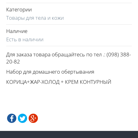
Категории
Товары для тела и кожи
Наличие
Есть в наличии
Для заказа товара обращайтесь по тел .: (098) 388-
20-82
Набор для домашнего обертывания
КОРИЦА+ЖАР-ХОЛОД + КРЕМ КОНТУРНЫЙ