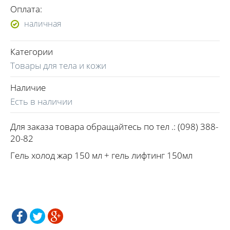
Оплата:
наличная
Категории
Товары для тела и кожи
Наличие
Есть в наличии
Для заказа товара обращайтесь по тел .: (098) 388-
20-82
Гель холод жар 150 мл + гель лифтинг 150мл