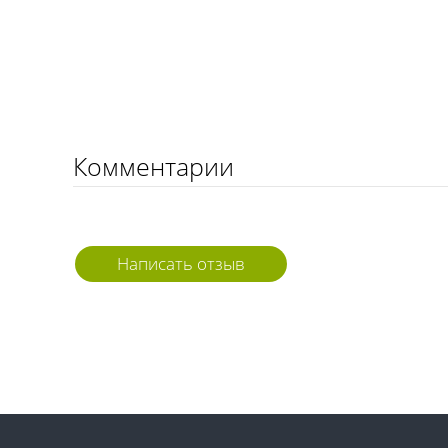
Комментарии
Написать отзыв