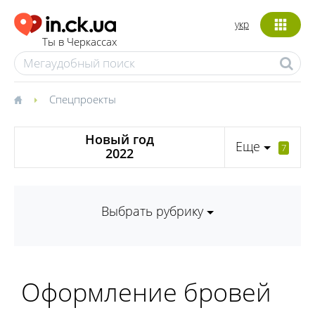
укр
Ты в Черкассах
Спецпроекты
Новый год
Еще
7
2022
Выбрать рубрику
Оформление бровей