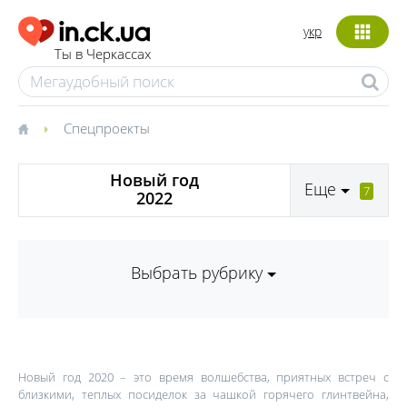
укр
Ты в Черкассах
Спецпроекты
Новый год
Еще
7
2022
Выбрать рубрику
Новый год 2020 – это время волшебства, приятных встреч с
близкими, теплых посиделок за чашкой горячего глинтвейна,