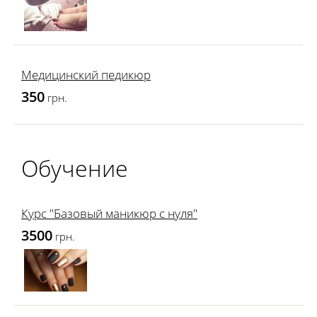
Медицинский педикюр
350
грн.
Обучение
Курс "Базовый маникюр с нуля"
3500
грн.