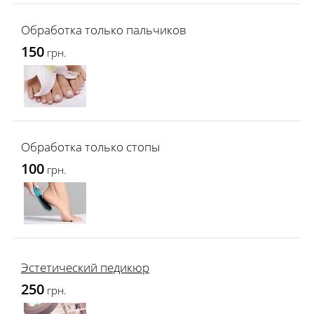
Обработка только пальчиков
150
грн.
Обработка только стопы
100
грн.
Эстетический педикюр
250
грн.