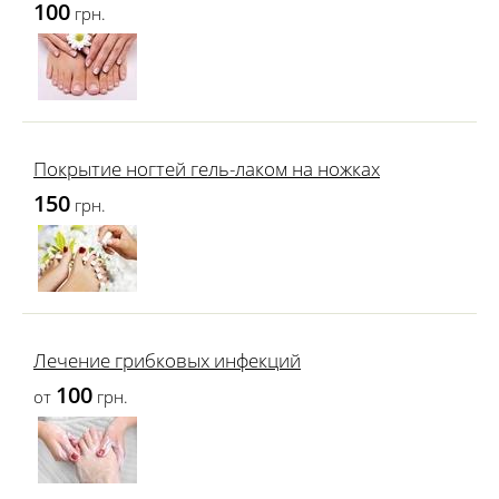
100
грн.
Покрытие ногтей гель-лаком на ножках
150
грн.
Лечение грибковых инфекций
100
от
грн.