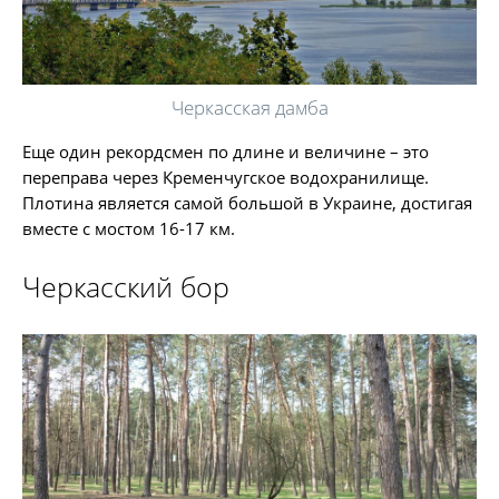
Черкасская дамба
Еще один рекордсмен по длине и величине – это
переправа через Кременчугское водохранилище.
Плотина является самой большой в Украине, достигая
вместе с мостом 16-17 км.
Черкасский бор