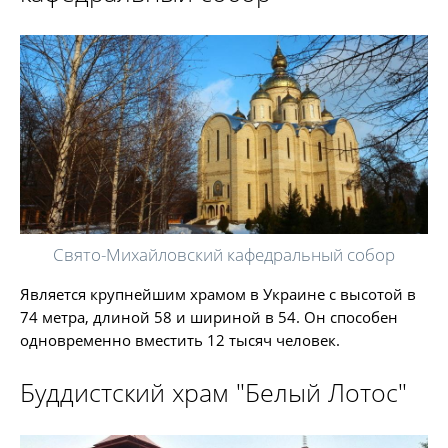
Свято-Михайловский кафедральный собор
Является крупнейшим храмом в Украине с высотой в
74 метра, длиной 58 и шириной в 54. Он способен
одновременно вместить 12 тысяч человек.
Буддистский храм "Белый Лотос"