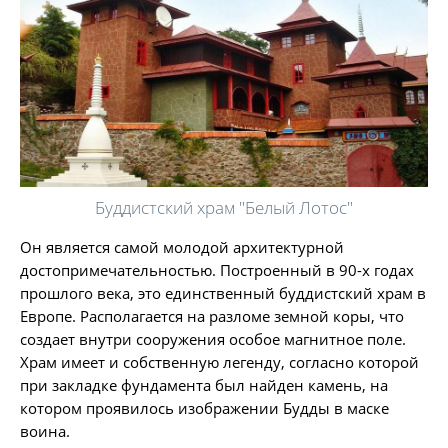
Буддистский храм "Белый Лотос"
Он является самой молодой архитектурной
достопримечательностью. Построенный в 90-х годах
прошлого века, это единственный буддистский храм в
Европе. Располагается на разломе земной коры, что
создает внутри сооружения особое магнитное поле.
Храм имеет и собственную легенду, согласно которой
при закладке фундамента был найден камень, на
котором проявилось изображении Будды в маске
воина.