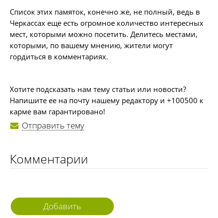
Список этих памяток, конечно же, не полный, ведь в
Черкассах еще есть огромное количество интересных
мест, которыми можно посетить. Делитесь местами,
которыми, по вашему мнению, жители могут
гордиться в комментариях.
Хотите подсказать нам тему статьи или новости?
Напишите ее на почту нашему редактору и +100500 к
карме вам гарантировано!
Отправить тему
Комментарии
Добавить