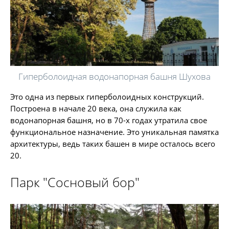
Гиперболоидная водонапорная башня Шухова
Это одна из первых гиперболоидных конструкций.
Построена в начале 20 века, она служила как
водонапорная башня, но в 70-х годах утратила свое
функциональное назначение. Это уникальная памятка
архитектуры, ведь таких башен в мире осталось всего
20.
Парк "Сосновый бор"