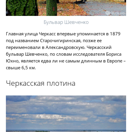
Бульвар Шевченко
Главная улица Черкасс впервые упоминается в 1879
под названием Старочигиринская, позже ее
переименовали в Александровскую. Черкасский
бульвар Шевченко, по словам исследователя Бориса
Юхно, является едва ли не самым длинным в Европе –
свыше 6,5 км.
Черкасская плотина