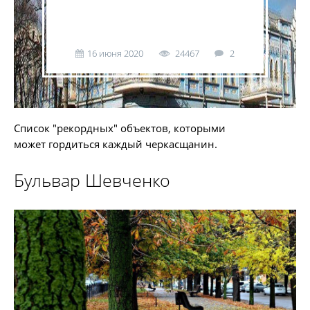
16 июня 2020
24467
2
Список "рекордных" объектов, которыми
может гордиться каждый черкасщанин.
Бульвар Шевченко