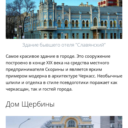
Здание бывшего отеля "Славянский"
Самое красивое здание в городе. Это сооружение
построено в конце XIX века на средства местного
предпринимателя Скорины и является ярким
примером модерна в архитектуре Черкасс. Необычные
шпили и отделка в стиле псевдоготики поражает как
черкасщан, так и гостей города.
Дом Щербины