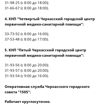
31-98-25 (с 8:00 до 18:00);
31-66-67 (с 8:00 до 18:00).
4. КНП "Четвертый Черкасский городской центр
первичной медико-санитарной помощи":
33-73-92 (с 8:00 до 16:00);
37-53-48 (с 8:00 до 17:00).
5. КНП "Пятый Черкасский городской центр
первичной медико-санитарной помощи":
31-93-56 (с 8:00 до 20:00);
31-93-57 (с 8:00 до 20:00);
31-93-54 (с 9:00 до 16:00).
Оперативная служба Черкасского городского
совета "1505":
Работает круглосуточно.