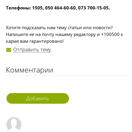
Телефоны: 1505, 050 464-60-60, 073 700-15-05.
Хотите подсказать нам тему статьи или новости?
Напишите ее на почту нашему редактору и +100500 к
карме вам гарантировано!
Отправить тему
Комментарии
Добавить
комментарий