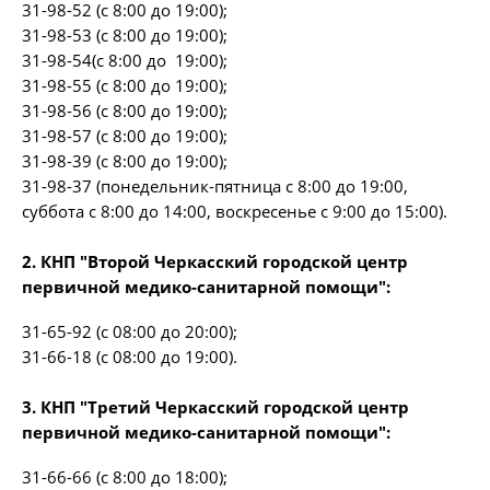
31-98-52 (с 8:00 до 19:00);
31-98-53 (с 8:00 до 19:00);
31-98-54(с 8:00 до 19:00);
31-98-55 (с 8:00 до 19:00);
31-98-56 (с 8:00 до 19:00);
31-98-57 (с 8:00 до 19:00);
31-98-39 (с 8:00 до 19:00);
31-98-37 (понедельник-пятница с 8:00 до 19:00,
суббота с 8:00 до 14:00, воскресенье с 9:00 до 15:00).
2. КНП "Второй Черкасский городской центр
первичной медико-санитарной помощи":
31-65-92 (с 08:00 до 20:00);
31-66-18 (с 08:00 до 19:00).
3. КНП "Третий Черкасский городской центр
первичной медико-санитарной помощи":
31-66-66 (с 8:00 до 18:00);