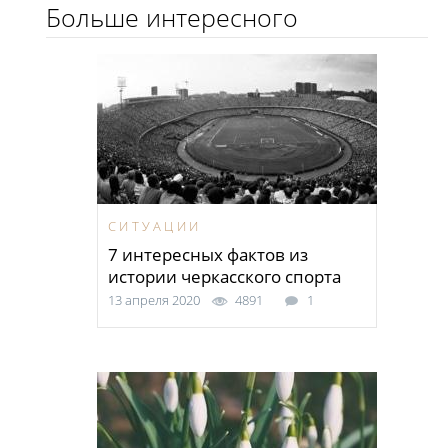
Больше интересного
СИТУАЦИИ
7 интересных фактов из
истории черкасского спорта
13 апреля 2020
4891
1