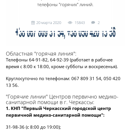
телефоны "горячих" линий.
20 марта 2020
15843
2
Областная "горячая линия":
Телефоны 64-91-82, 64-92-39 (работает в рабочее
время с 8:00 к 18:00, кроме субботы и воскресенья).
Круглосуточно по телефонам: 067 809 31 54, 050 420
13 56.
"Горячие линии" Центров первично медико-
санитарной помощи в г. Черкассы:
1. КНП "Первый Черкасский городской центр
первичной медико-санитарной помощи":
31-98-36 (с 8:00 до 19:00);