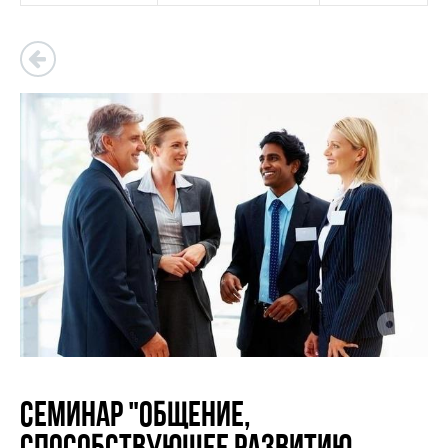
Семинар "Общение,