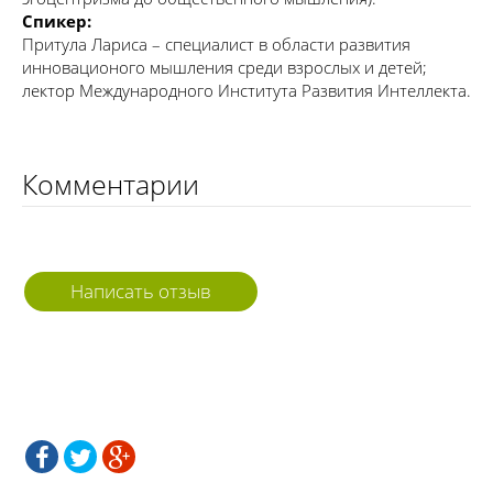
Спикер:
Притула Лариса – специалист в области развития
инновационого мышления среди взрослых и детей;
лектор Международного Института Развития Интеллекта.
Комментарии
Написать отзыв