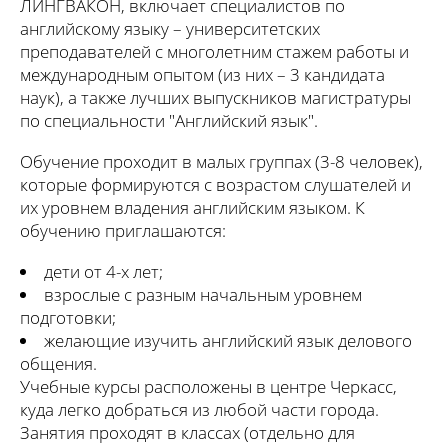
ЛИНГВАКОН, включает специалистов по
английскому языку – университетских
преподавателей с многолетним стажем работы и
международным опытом (из них – 3 кандидата
наук), а также лучших выпускников магистратуры
по специальности "Английский язык".
Обучение проходит в малых группах (3-8 человек),
которые формируются с возрастом слушателей и
их уровнем владения английским языком. К
обучению приглашаются:
дети от 4-х лет;
взрослые с разным начальным уровнем
подготовки;
желающие изучить английский язык делового
общения.
Учебные курсы расположены в центре Черкасс,
куда легко добраться из любой части города.
Занятия проходят в классах (отдельно для