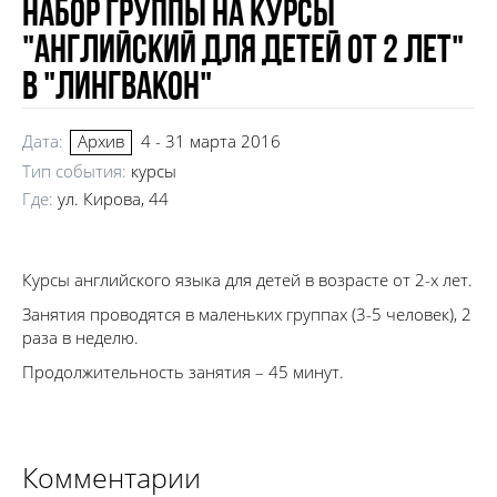
Набор группы на курсы
"Английский для детей от 2 лет"
в "Лингвакон"
Дата:
4 - 31 марта 2016
Архив
Тип события:
курсы
Где:
ул. Кирова, 44
Курсы английского языка для детей в возрасте от 2-х лет.
Занятия проводятся в маленьких группах (3-5 человек), 2
раза в неделю.
Продолжительность занятия – 45 минут.
Комментарии