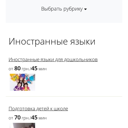
Выбрать рубрику
Иностранные языки
Иностранные языки для дошкольников
80
45
от
грн./
мин
Подготовка детей к школе
70
45
от
грн./
мин