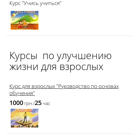
Курс "Учись учиться"
Курсы по улучшению
жизни для взрослых
Курс для взрослых "Руководство по основах
обучения"
1000
25
грн./
час