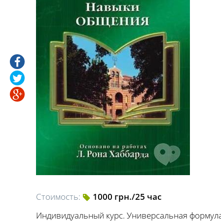
Стоимость:
1000 грн./25 час
Индивидуальный курс. Универсальная формул