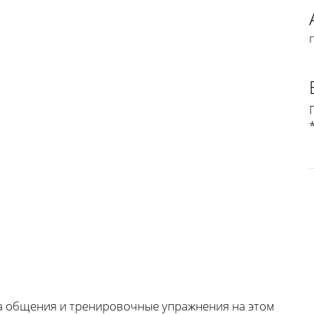
а общения и тренировочные упражнения на этом