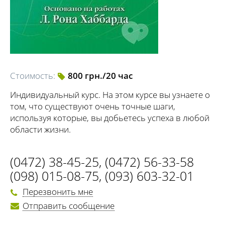
Стоимость:
800 грн./20 час
Индивидуальный курс. На этом курсе вы узнаете о
том, что существуют очень точные шаги,
используя которые, вы добьетесь успеха в любой
области жизни.
(0472) 38-45-25
,
(0472) 56-33-58
(098) 015-08-75
,
(093) 603-32-01
Перезвонить мне
Отправить сообщение