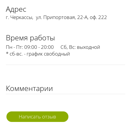
Адрес
г. Черкассы
,
ул. Припортовая, 22-А, оф. 222
Время работы
Пн - Пт:
09:00 - 20:00
Сб, Вс:
выходной
* сб-вс. - график свободный
Комментарии
Написать отзыв