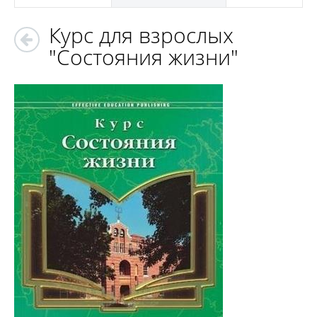
Курс для взрослых
"Состояния жизни"