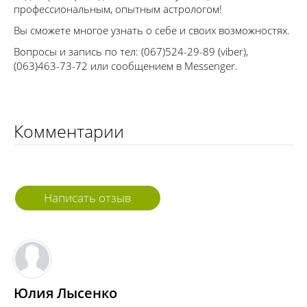
профессиональным, опытным астрологом!
Вы сможете многое узнать о себе и своих возможностях.
Вопросы и запись по тел: (067)524-29-89 (viber),
(063)463-73-72 или сообщением в Messenger.
Комментарии
Написать отзыв
Юлия Лысенко