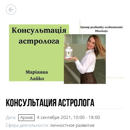
Консультация Астролога
Дата:
4 сентября 2021, 10:00 - 18:00
Архив
Сфера деятельности:
личностное развитие