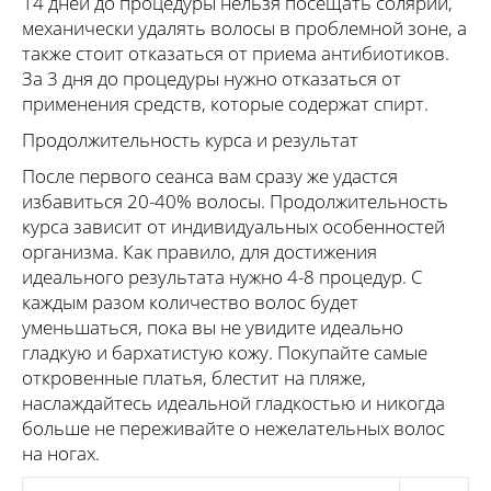
14 дней до процедуры нельзя посещать солярий,
механически удалять волосы в проблемной зоне, а
также стоит отказаться от приема антибиотиков.
За 3 дня до процедуры нужно отказаться от
применения средств, которые содержат спирт.
Продолжительность курса и результат
После первого сеанса вам сразу же удастся
избавиться 20-40% волосы. Продолжительность
курса зависит от индивидуальных особенностей
организма. Как правило, для достижения
идеального результата нужно 4-8 процедур. С
каждым разом количество волос будет
уменьшаться, пока вы не увидите идеально
гладкую и бархатистую кожу. Покупайте самые
откровенные платья, блестит на пляже,
наслаждайтесь идеальной гладкостью и никогда
больше не переживайте о нежелательных волос
на ногах.