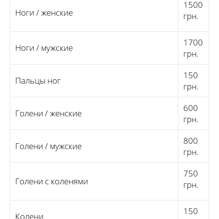
1500
Ноги / женские
грн.
1700
Ноги / мужские
грн.
150
Пальцы ног
грн.
600
Голени / женские
грн.
800
Голени / мужские
грн.
750
Голени с коленями
грн.
150
Колени