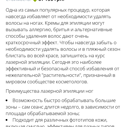
Одна из самых популярных процедур, которая
навсегда избавляет от необходимости удалять
волосы на ногах. Кремы для эпиляции могут
вызывать аллергию, бритья и альтернативные
способы удаления волос дают очень
краткосрочный эффект. Чтобы навсегда забыть о
необходимости удалять волосы и в пляжный сезон
блистать во всей красе, запишитесь на курс
лазерной эпиляции. Сегодня это наиболее
эффективный и безопасный способ избавления от
нежелательной "растительности", признанный в
мировом сообществе косметологов.
Преимущества лазерной эпиляции ног
Возможность быстро обрабатывать большие
зоны – сам сеанс длится недолго, в зависимости от
площади обрабатываемой зоны;
Подходит для различных фототипов кожи,
включая смуглую, эффективен для разных типов