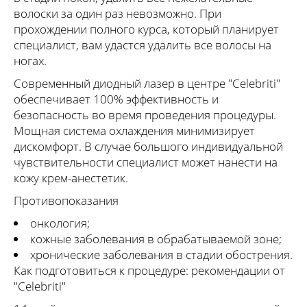
волоски за один раз невозможно. При
прохождении полного курса, который планирует
специалист, вам удастся удалить все волосы на
ногах.
Современный диодный лазер в центре "Celebriti"
обеспечивает 100% эффективность и
безопасность во время проведения процедуры.
Мощная система охлаждения минимизирует
дискомфорт. В случае большого индивидуальной
чувствительности специалист может нанести на
кожу крем-анестетик.
Противопоказания
онкология;
кожные заболевания в обрабатываемой зоне;
хронические заболевания в стадии обострения.
Как подготовиться к процедуре: рекомендации от
"Celebriti"