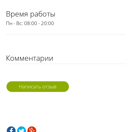
Время работы
Пн - Вс:
08:00 - 20:00
Комментарии
Написать отзыв