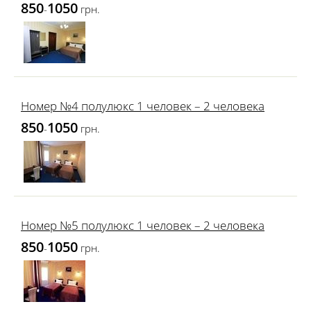
850
1050
-
грн.
Номер №4 полулюкс 1 человек – 2 человека
850
1050
-
грн.
Номер №5 полулюкс 1 человек – 2 человека
850
1050
-
грн.