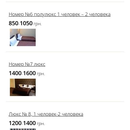
Номер №6 полулюкс 1 человек – 2 человека
850
1050
-
грн.
Номер №7 люкс
1400
1600
-
грн.
Люкс № 8, 1 человек-2 человека
1200
1400
-
грн.