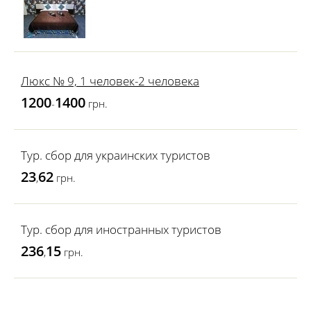
Люкс № 9, 1 человек-2 человека
1200
1400
-
грн.
Тур. сбор для украинских туристов
23
62
,
грн.
Тур. сбор для иностранных туристов
236
15
,
грн.