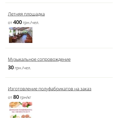
Летняя площадка
400
от
грн./чел.
Музыкальное сопровождение
30
грн./чел.
Изготовление полуфабрикатов на заказ
80
от
грн/кг