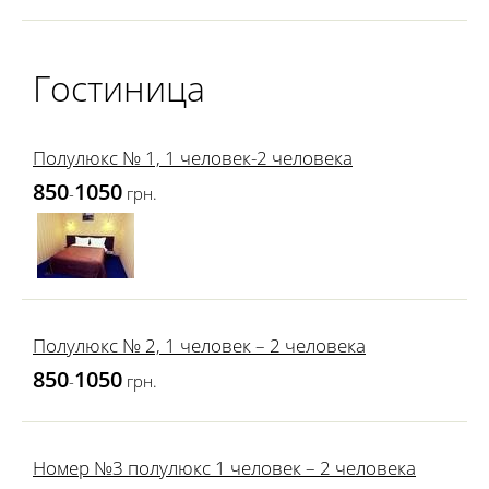
Гостиница
Полулюкс № 1, 1 человек-2 человека
850
1050
-
грн.
Полулюкс № 2, 1 человек – 2 человека
850
1050
-
грн.
Номер №3 полулюкс 1 человек – 2 человека