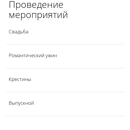
Проведение
мероприятий
Свадьба
Романтический ужин
Крестины
Выпускной