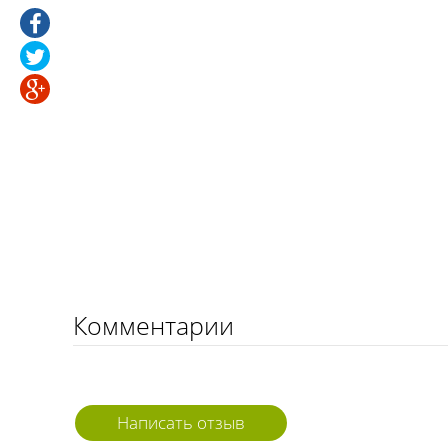
Комментарии
Написать отзыв