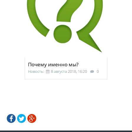
Почему именно мы?
Новость:
8 августа 2018, 16:20
0