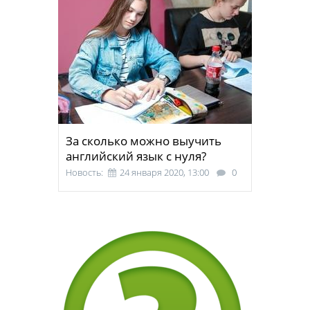
За сколько можно выучить
английский язык с нуля?
Новость:
24 января 2020, 13:00
0