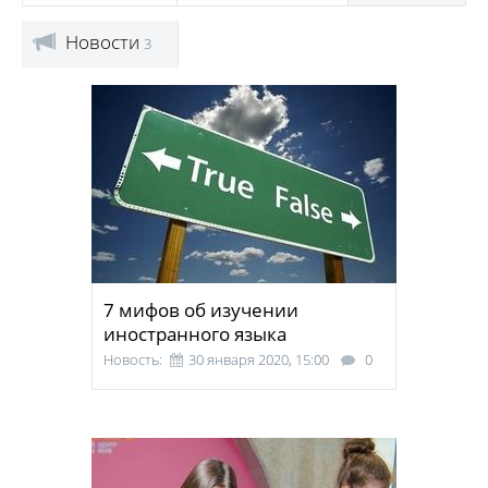
Новости
3
7 мифов об изучении
иностранного языка
Новость:
30 января 2020, 15:00
0