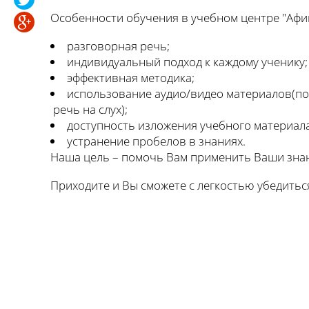
Особенности обучения в учебном центре "Афи
разговорная речь;
индивидуальный подход к каждому ученику;
эффективная методика;
использование аудио/видео материалов(п
речь на слух);
доступность изложения учебного материала
устранение пробелов в знаниях.
Наша цель – помочь Вам применить Ваши знан
Приходите и Вы сможете с легкостью убедиться