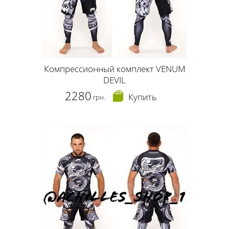
Компрессионный комплект VENUM
DEVIL
2280
Купить
грн.