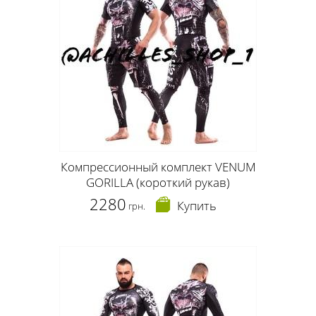
Компрессионный комплект VENUM
GORILLA (короткий рукав)
2280
Купить
грн.