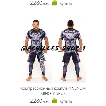
2280
Купить
грн.
Компрессионный комплект VENUM
MINOTAURUS
2280
Купить
грн.