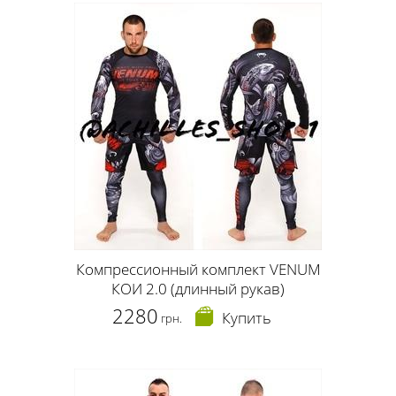
Компрессионный комплект VENUM
КОИ 2.0 (длинный рукав)
2280
Купить
грн.