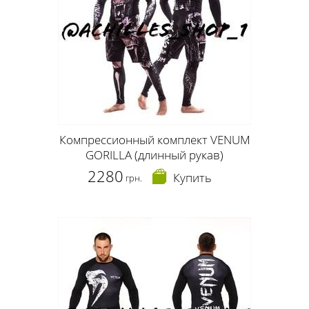
Компрессионный комплект VENUM
GORILLA (длинный рукав)
2280
Купить
грн.