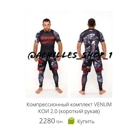
Компрессионный комплект VENUM
КОИ 2.0 (короткий рукав)
2280
Купить
грн.