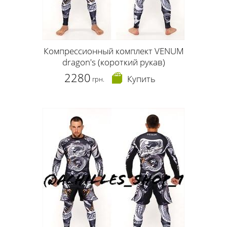
Компрессионный комплект VENUM
dragon's (короткий рукав)
2280
Купить
грн.