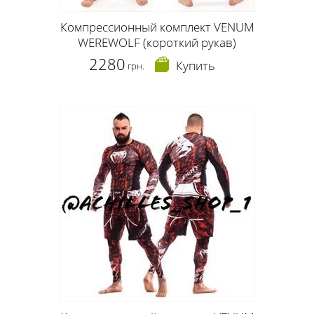
Компрессионный комплект VENUM
WEREWOLF (короткий рукав)
2280
Купить
грн.