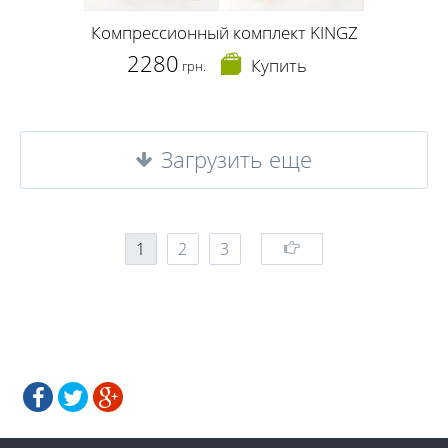
Компрессионный комплект KINGZ
2280
Купить
грн.
Загрузить еще
1
2
3