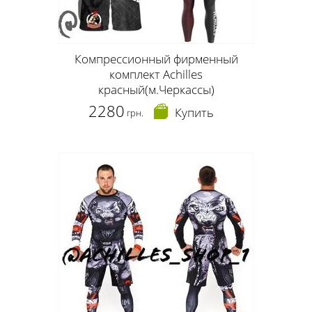
Компрессионный фирменный
комплект Achilles
красный(м.Черкассы)
2280
Купить
грн.