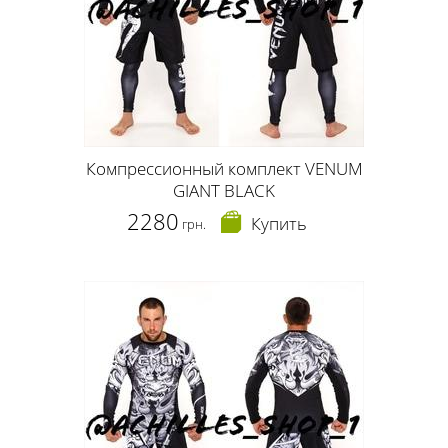
Компрессионный комплект VENUM
GIANT BLACK
2280
Купить
грн.