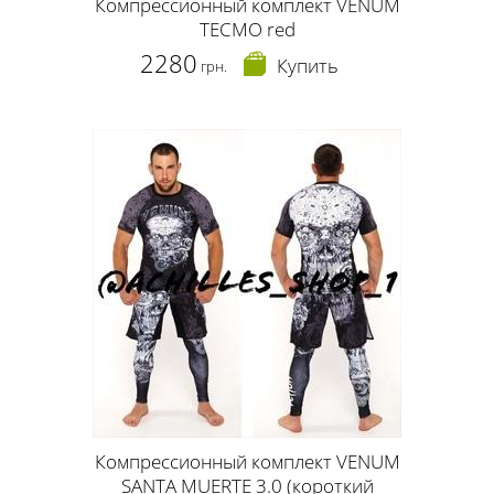
Компрессионный комплект VENUM
TECMO red
2280
Купить
грн.
Компрессионный комплект VENUM
SANTA MUERTE 3.0 (короткий