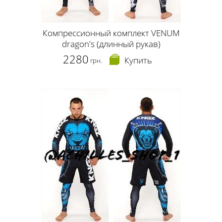
Компрессионный комплект VENUM
dragon's (длинный рукав)
2280
Купить
грн.