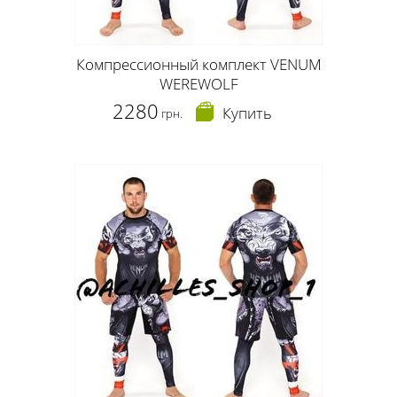
Компрессионный комплект VENUM
WEREWOLF
2280
Купить
грн.