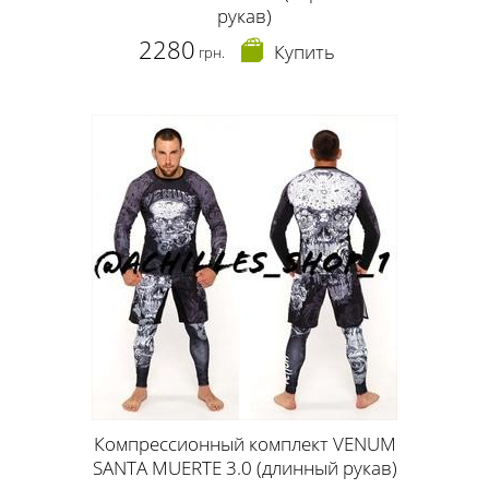
рукав)
2280
Купить
грн.
Компрессионный комплект VENUM
SANTA MUERTE 3.0 (длинный рукав)