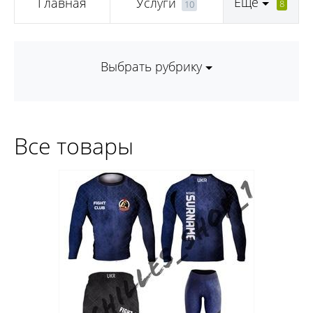
Еще
Главная
Услуги
8
10
Выбрать рубрику
Все товары