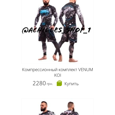
Компрессионный комплект VENUM
KOI
2280
Купить
грн.