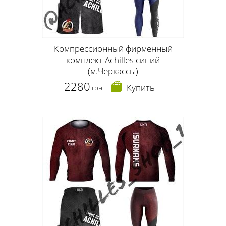
Компрессионный фирменный
комплект Achilles синий
(м.Черкассы)
2280
Купить
грн.