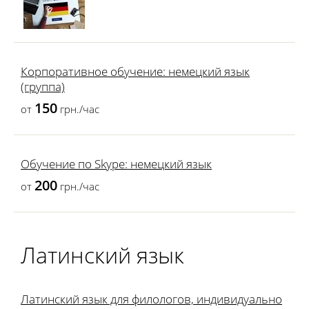
Корпоративное обучение: немецкий язык
(группа)
150
от
грн./час
Обучение по Skype: немецкий язык
200
от
грн./час
Латинский язык
Латинский язык для филологов, индивидуально