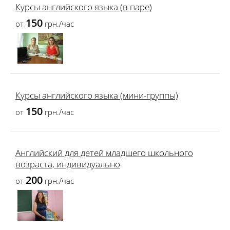
Курсы английского языка (в паре)
150
от
грн./час
Курсы английского языка (мини-группы)
150
от
грн./час
Английский для детей младшего школьного
возраста, индивидуально
200
от
грн./час