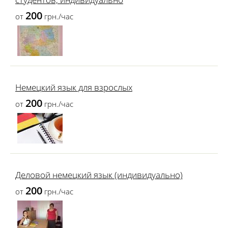
200
от
грн./час
Немецкий язык для взрослых
200
от
грн./час
Деловой немецкий язык (индивидуально)
200
от
грн./час