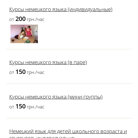
Курсы немецкого языка (индивидуальные)
200
от
грн./час
Курсы немецкого языка (в паре)
150
от
грн./час
Курсы немецкого языка (мини-группы)
150
от
грн./час
Немецкий язык для детей школьного возраста и
студентов, индивидуально