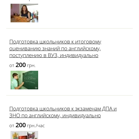
Подготовка школьников к итоговому
оцениванию знаний по английскому,
поступлению в ВУЗ, индивидуально
200
от
грн.
Подготовка школьников к экзаменам ДПА и
ЗНО по английскому, индивидуально
200
от
грн./час