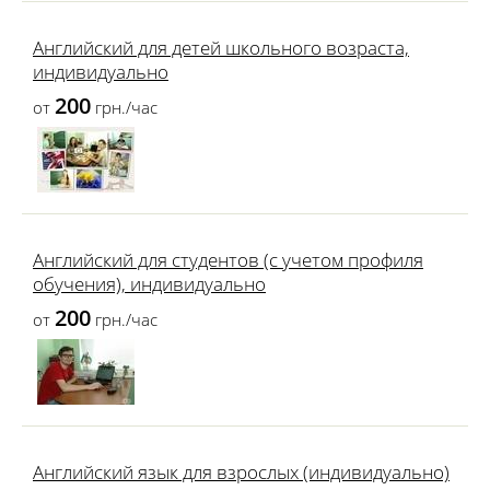
Английский для детей школьного возраста,
индивидуально
200
от
грн./час
Английский для студентов (с учетом профиля
обучения), индивидуально
200
от
грн./час
Английский язык для взрослых (индивидуально)