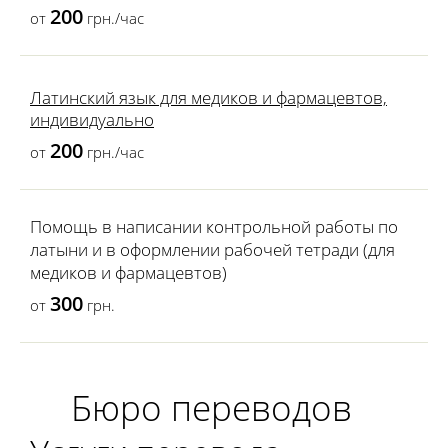
200
от
грн./час
Латинский язык для медиков и фармацевтов,
индивидуально
200
от
грн./час
Помощь в написании контрольной работы по
латыни и в оформлении рабочей тетради (для
медиков и фармацевтов)
300
от
грн.
Бюро переводов