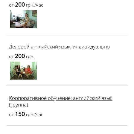
200
от
грн./час
Деловой английский язык, индивидуально
200
от
грн.
Корпоративное обучение: английский язык
(группа)
150
от
грн./час