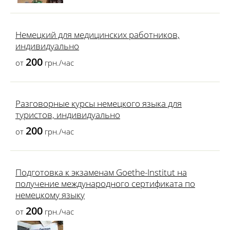
Немецкий для медицинских работников,
индивидуально
200
от
грн./час
Разговорные курсы немецкого языка для
туристов, индивидуально
200
от
грн./час
Подготовка к экзаменам Goethe-Institut на
получение международного сертификата по
немецкому языку
200
от
грн./час