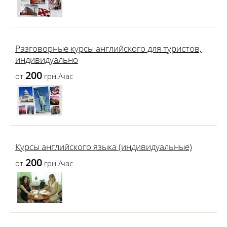
Разговорные курсы английского для туристов,
индивидуально
200
от
грн./час
Курсы английского языка (индивидуальные)
200
от
грн./час