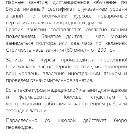
парные занятия; дистанционное обучение по
Skype; именный сертификат с указанием уровня
знаний по окончании курсов; подарочные
сертификаты для ваших родных и друзей.
График занятий составляется согласно вашим
пожеланиям. Занятие длится 1 час. Можно
заниматься полтора или два часа по желанию.
Стоимость часы занятия (60 мин.) – от 200 грн.
Запись на курсы производится постоянно!
Приглашаем вас на первое занятие, мы проверим
ваш уровень владения иностранным языком и
проведем ознакомительное занятия.
Есть также курсы медицинской латыни для медиков
и фармацевтов. Помощь студентам с
контрольными работами и заполнением рабочей
тетради с латыни.
Параллельно со школой действует бюро
переводов.