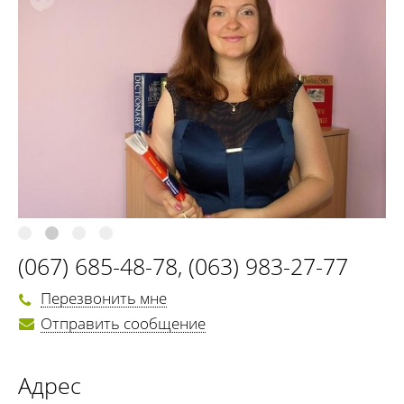
(067) 685-48-78
,
(063) 983-27-77
Перезвонить мне
Отправить сообщение
Адрес