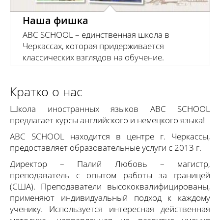
Наша фишка
ABC SCHOOL – единственная школа в
Черкассах, которая придерживается
классических взглядов на обучение.
Кратко о нас
Школа иностранных языков ABC SCHOOL
предлагает курсы английского и немецкого языка!
ABC SCHOOL находится в центре г. Черкассы,
предоставляет образовательные услуги с 2013 г.
Директор – Палий Любовь – магистр,
преподаватель с опытом работы за границей
(США). Преподаватели высококвалифицированы,
применяют индивидуальный подход к каждому
ученику. Используется интересная действенная