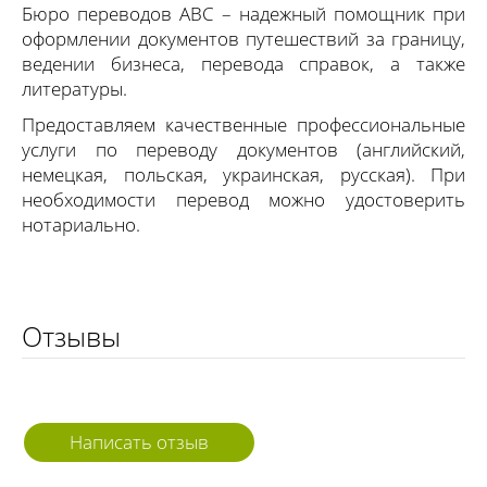
Бюро переводов ABC – надежный помощник при
оформлении документов путешествий за границу,
ведении бизнеса, перевода справок, а также
литературы.
Предоставляем качественные профессиональные
услуги по переводу документов (английский,
немецкая, польская, украинская, русская). При
необходимости перевод можно удостоверить
нотариально.
Отзывы
Написать отзыв