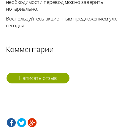
необходимости перевод можно заверить
нотариально.
Воспользуйтесь акционным предложением уже
сегодня!
Комментарии
Написать отзыв