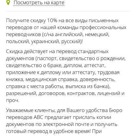
Посмотреть на карте
Получите скидку 10% на все виды письменных
переводов от нашей команды профессиональных
переводчиков (с/на английский, немецкий,
польский, украинский, русский)!
Скидка действует на перевод стандартных
документов (паспорт, свидетельство о рождении,
свидетельство о браке, диплом, аттестат,
приложение к диплому или аттестату, трудовая
книжка, медицинская справка, доверенность,
справка с места работы, выписка из банка),
разрешений, договоров, контрактов, лицензий и
проч.
Уважаемые клиенты, для Вашего удобства Бюро
переводов ABC предлагает прислать копии
документов по электронной почте и получить
готовый перевод в удобное время! При