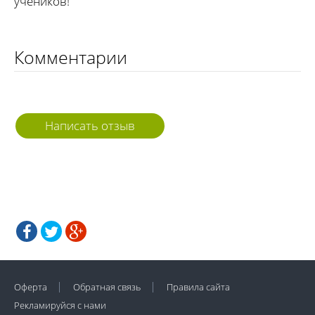
учеников!
Комментарии
Написать отзыв
Оферта
Обратная связь
Правила сайта
Рекламируйся с нами