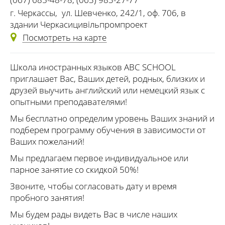
г. Черкассы
,
ул. Шевченко, 242/1, оф. 706, в
здании Черкасицивільпромпроект
Посмотреть на карте
Школа иностранных языков ABC SCHOOL
приглашает Вас, Ваших детей, родных, близких и
друзей выучить английский или немецкий язык с
опытными преподавателями!
Мы бесплатно определим уровень Ваших знаний и
подберем программу обучения в зависимости от
Ваших пожеланий!
Мы предлагаем первое индивидуальное или
парное занятие со скидкой 50%!
Звоните, чтобы согласовать дату и время
пробного занятия!
Мы будем рады видеть Вас в числе наших