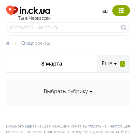
укр
Ты в Черкассах
Спецпроекты
Еще
8 марта
6
Выбрать рубрику
Восьмого марта каждая женщина хочет выглядеть как настоящая
королева, поэтому подготовка к этому празднику должна быть