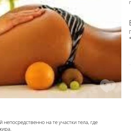
 непосредственно на те участки тела, где
жира.