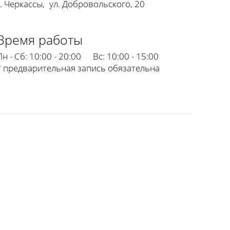
г. Черкассы
,
ул. Добровольского, 20
Время работы
Пн - Сб:
10:00 - 20:00
Вс:
10:00 - 15:00
* предварительная запись обязательна