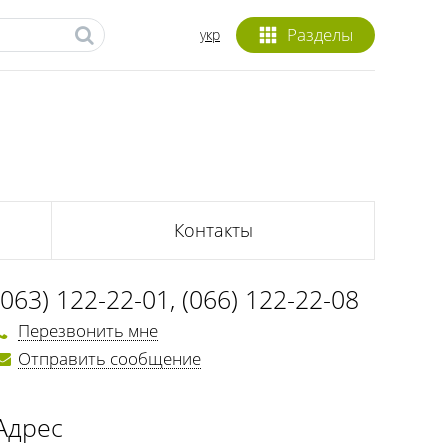
Разделы
укр
Контакты
(063) 122-22-01
,
(066) 122-22-08
Перезвонить мне
Отправить сообщение
Адрес