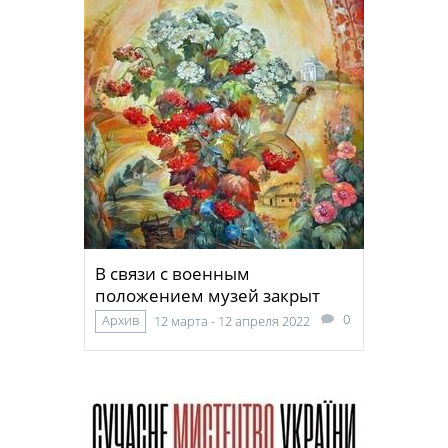
В связи с военным
положением музей закрыт
0
Архив
12 марта - 12 апреля 2022