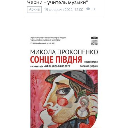
Черни – учитель музыки"
0
Архив
19 февраля 2022, 12:00