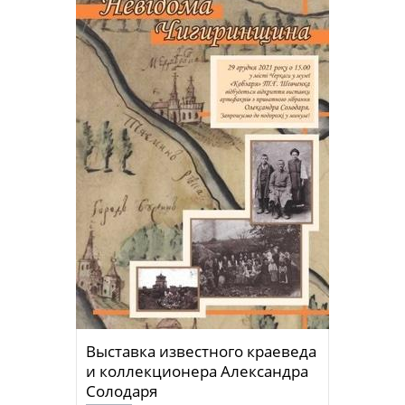
Выставка известного краеведа
и коллекционера Александра
Солодаря