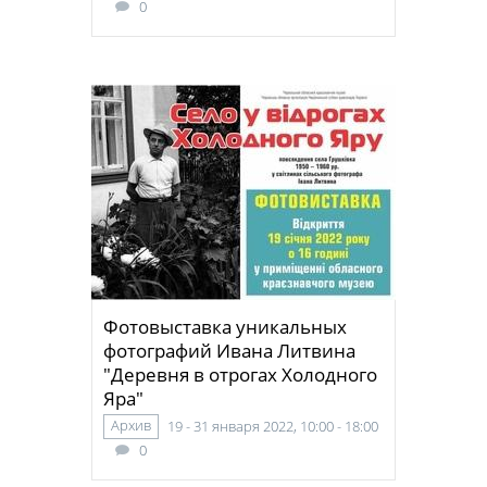
0
Фотовыставка уникальных
фотографий Ивана Литвина
"Деревня в отрогах Холодного
Яра"
Архив
19 - 31 января 2022, 10:00 - 18:00
0