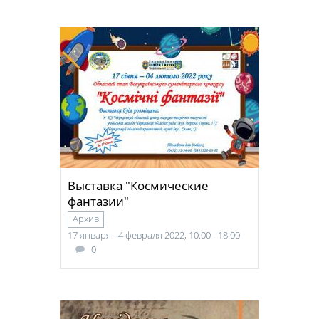
Выставка "Космические
фантазии"
Архив
17 января - 4 февраля 2022, 10:00 - 18:00
0