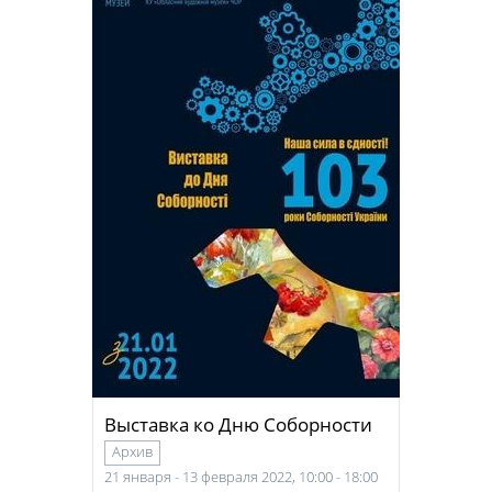
Выставка ко Дню Соборности
Архив
21 января - 13 февраля 2022, 10:00 - 18:00