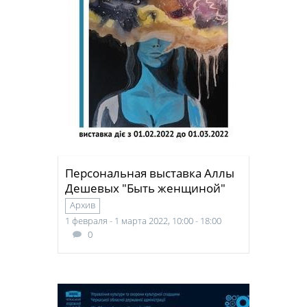
Персональная выставка Аллы
Дешевых "Быть женщиной"
Архив
1 февраля - 1 марта 2022, 10:00 - 18:00
0