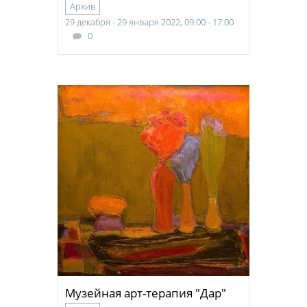
Архив
29 декабря - 29 января 2022, 09:00 - 17:00
0
Музейная арт-терапия "Дар"