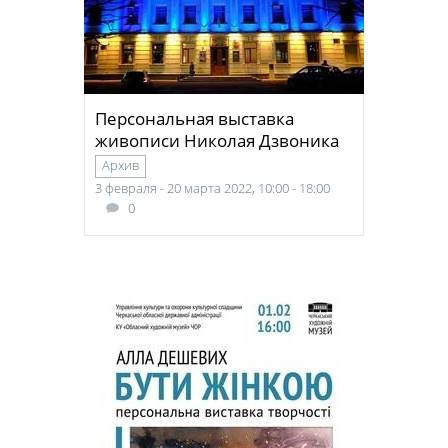
Персональная выставка
живописи Николая Дзвоника
Архив
3 февраля - 20 марта 2022, 10:00 - 18:00
0