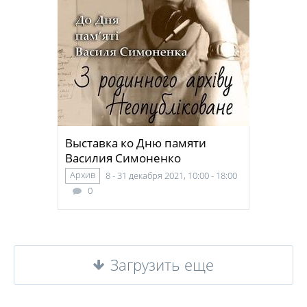
Выставка ко Дню памяти
Василия Симоненко
Архив
8 - 31 декабря 2021, 10:00 - 18:00
0
Загрузить еще