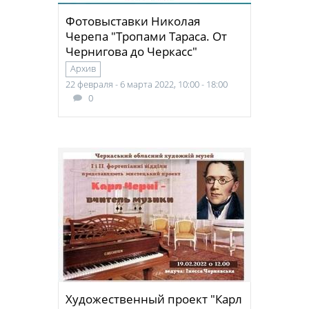
Фотовыставки Николая
Черепа "Тропами Тараса. От
Чернигова до Черкасс"
Архив
22 февраля - 6 марта 2022, 10:00 - 18:00
0
Художественный проект "Карл