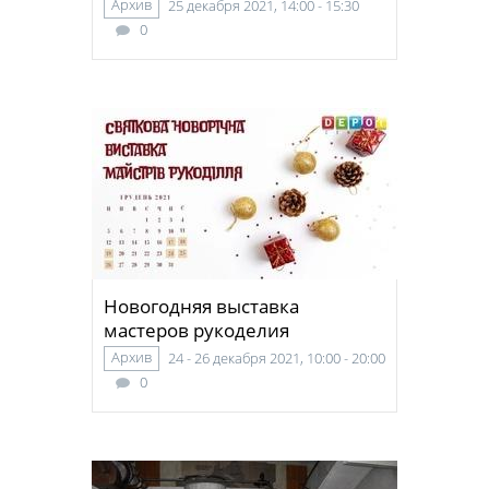
Архив
25 декабря 2021, 14:00 - 15:30
0
Новогодняя выставка
мастеров рукоделия
Архив
24 - 26 декабря 2021, 10:00 - 20:00
0