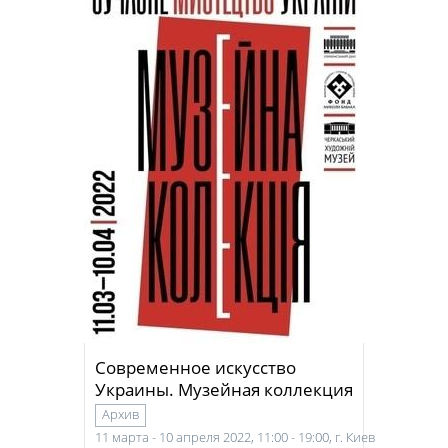
Современное искусство
Украины. Музейная коллекция
Архив
11 марта - 10 апреля 2022, 11:00 - 19:00, г. Киев