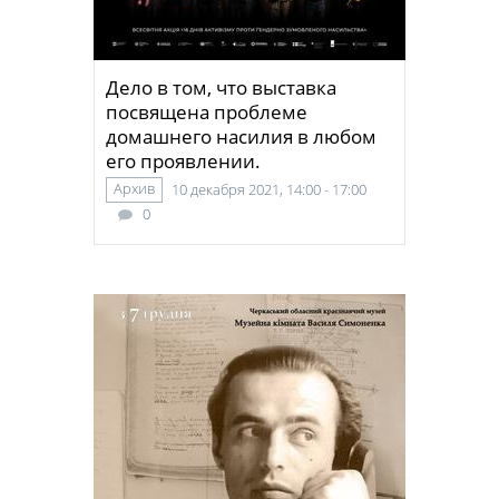
Дело в том, что выставка
посвящена проблеме
домашнего насилия в любом
его проявлении.
Архив
10 декабря 2021, 14:00 - 17:00
0