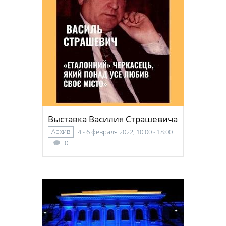
Выставка Василия Страшевича
Архив
4 - 6 февраля 2022, 10:00 - 18:00
0