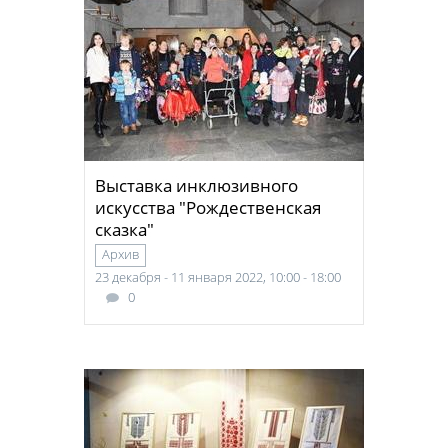
Выставка инклюзивного
искусства "Рождественская
сказка"
Архив
23 декабря - 11 января 2022, 10:00 - 18:00
0