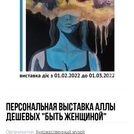
Персональная выставка Аллы
Дешевых "Быть женщиной"
Организатор:
Художественный музей