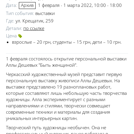
Дата:
1 февраля - 1 марта 2022, 10:00 - 18:00
Архив
Тип события:
выставки
Где:
ул. Крещатик, 259
Детали:
по ссылке
Цена
взрослые – 20 грн, студенты – 15 грн, дети – 10 грн.
1 февраля состоялось открытие персональной выставки
Аллы Дешевых "Быть ​​женщиной".
Черкасский художественный музей представит первую
персональную выставку живописи Аллы Дешевых. На
выставке представлено 19 разноплановых работ,
которые составляют лишь небольшую часть творчества
художницы. Алла экспериментирует с разными
направлениями и стилями, творчески совмещает
современные техники и материалы для создания
уникальных интерьерных картин.
Творческий путь художницы необычен. Она не
профессиональный художник, ранее работала в