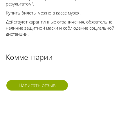
результатом".
Купить билеты можно в кассе музея.
Действуют карантинные ограничения, обязательно
наличие защитной маски и соблюдение социальной
дистанции.
Комментарии
Написать отзыв