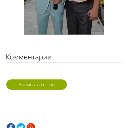
Комментарии
Написать отзыв