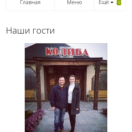
Еще
Главная
Меню
9
Наши гости