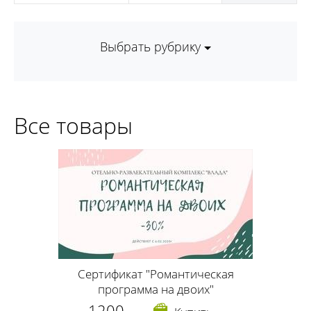
Выбрать рубрику
Все товары
Сертификат "Романтическая
программа на двоих"
1200