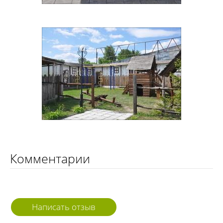
Комментарии
Написать отзыв