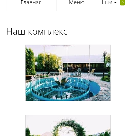
Еще
Главная
Меню
9
Наш комплекс