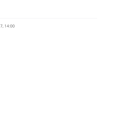
7, 14:00