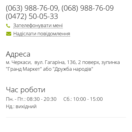
(063) 988-76-09
,
(068) 988-76-09
(0472) 50-05-33
Зателефонувати мені
Надіслати повідомлення
Адреса
м. Черкаси
,
вул. Гагаріна, 136, 2 поверх, зупинка
"Гранд Маркет" або "Дружба народів"
Час роботи
Пн. - Пт.:
08:30 - 20:30
Сб.:
10:00 - 15:00
Нд.:
вихідний