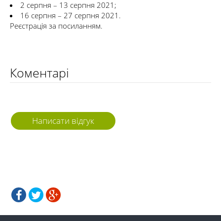
2 серпня – 13 серпня 2021;
16 серпня – 27 серпня 2021.
Реєстрація за посиланням.
Коментарі
Написати відгук