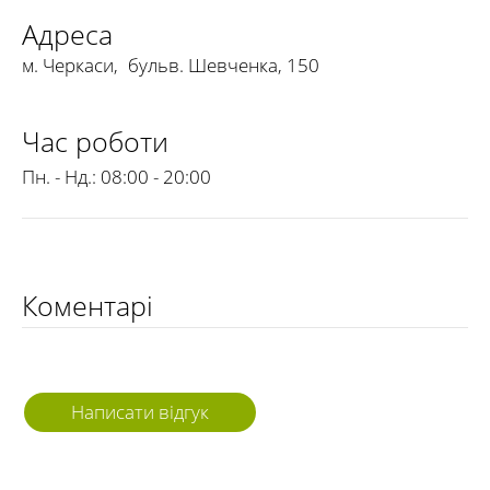
Адреса
м. Черкаси
,
бульв. Шевченка, 150
Час роботи
Пн. - Нд.:
08:00 - 20:00
Коментарі
Написати відгук