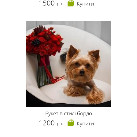
1500
Купити
грн.
Букет в стилі бордо
1200
Купити
грн.