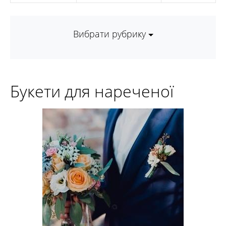
Вибрати рубрику
Букети для нареченої