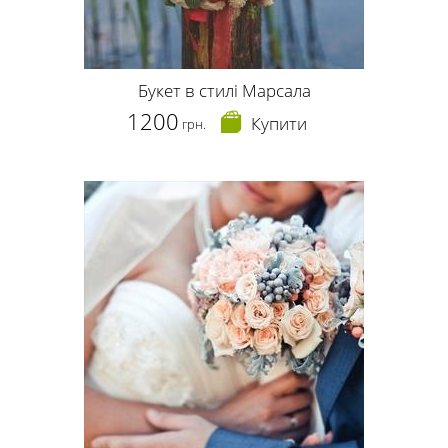
Букет в стилі Марсала
1200
Купити
грн.