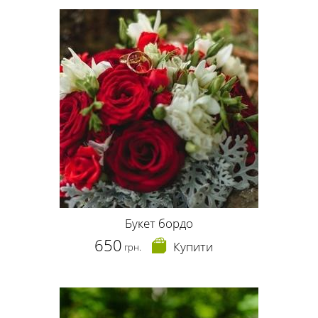
Букет бордо
650
Купити
грн.