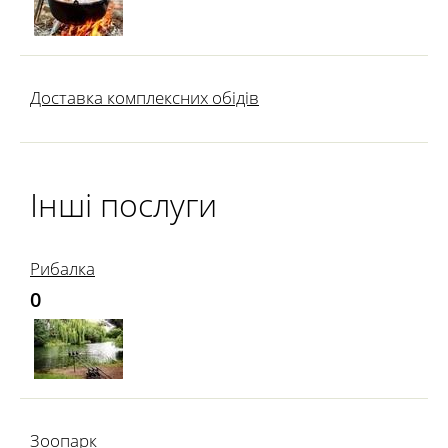
Доставка комплексних обідів
Інші послуги
Рибалка
0
Зоопарк