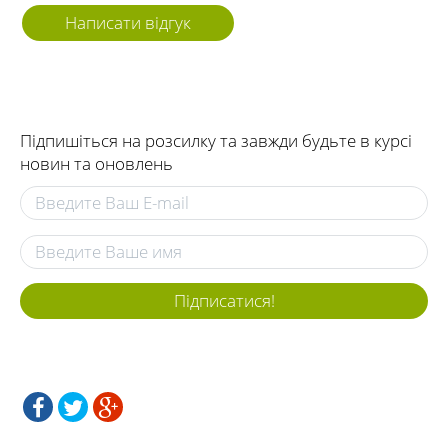
Написати відгук
Підпишіться на розсилку та завжди будьте в курсі
новин та оновлень
Підписатися!