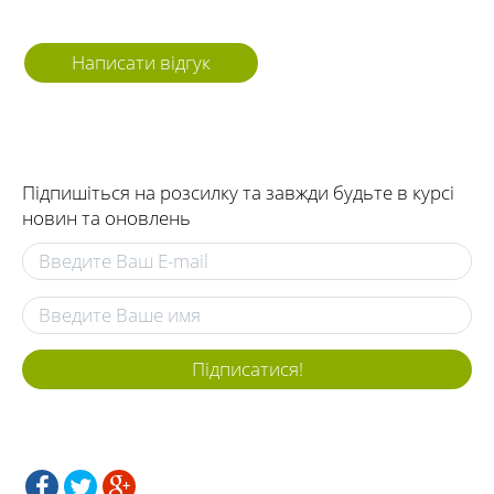
Написати відгук
Підпишіться на розсилку та завжди будьте в курсі
новин та оновлень
Підписатися!