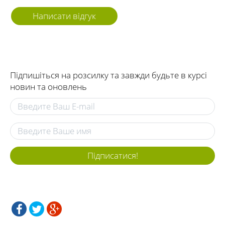
Написати відгук
Підпишіться на розсилку та завжди будьте в курсі
новин та оновлень
Підписатися!