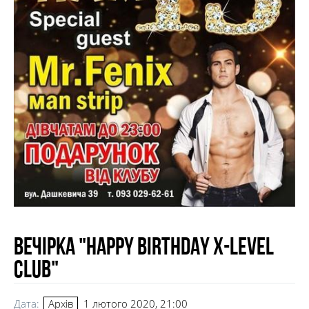
Вечірка "Happy Birthday X-LeveL
club"
Дата:
1 лютого 2020, 21:00
Архів