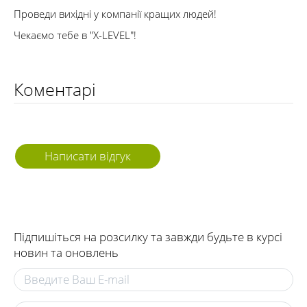
Проведи вихідні у компанії кращих людей!
Чекаємо тебе в "Х-LEVEL"!
Коментарі
Написати відгук
Підпишіться на розсилку та завжди будьте в курсі
новин та оновлень