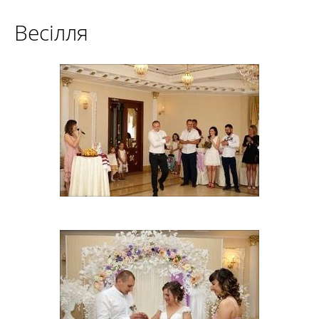
Весілля