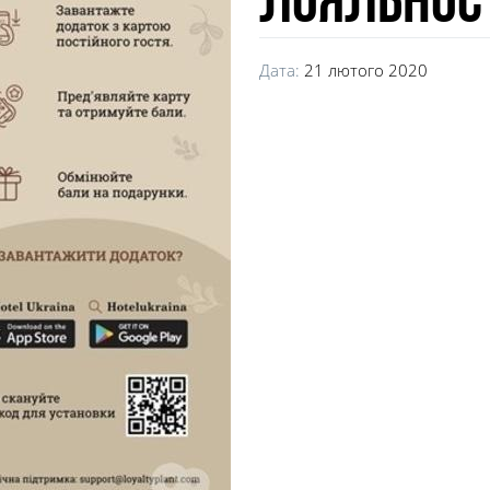
лояльност
Дата:
21 лютого 2020